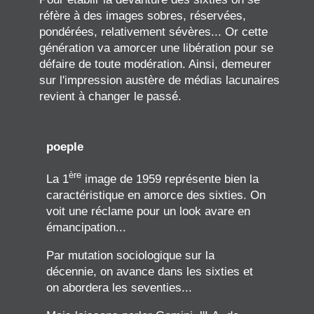
réfère à des images sobres, réservées,
pondérées, relativement sévères... Or cette
génération va amorcer une libération pour se
défaire de toute modération. Ainsi, demeurer
sur l'impression austère de médias lacunaires
revient à changer le passé.
poeple
ère
La 1
image de 1959 représente bien la
caractéristique en amorce des sixties. On
voit une réclame pour un look avare en
émancipation...
Par mutation sociologique sur la
décennie, on avance dans les sixties et
on abordera les seventies...