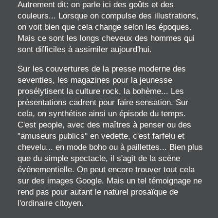
Autrement dit: on parle ici des goûts et des
couleurs... Lorsque on compulse des illustrations,
on voit bien que cela change selon les époques.
Mais ce sont les longs cheveux des hommes qui
sont difficiles à assimiler aujourd'hui.
Sur les couvertures de la presse moderne des
seventies, les magazines pour la jeunesse
prosélytisent la culture rock, la bohème... Les
présentations cadrent pour faire sensation. Sur
cela, on synthétise ainsi un épisode du temps.
C'est people, avec des maîtres à penser ou des
"amuseurs publics" en vedette, c'est farfelu et
chevelu... en mode boho ou à paillettes... Bien plus
que du simple spectacle, il s'agit de la scène
évènementielle. On peut encore trouver tout cela
sur des images Google. Mais un tel témoignage ne
rend pas pour autant le naturel prosaïque de
l'ordinaire citoyen.