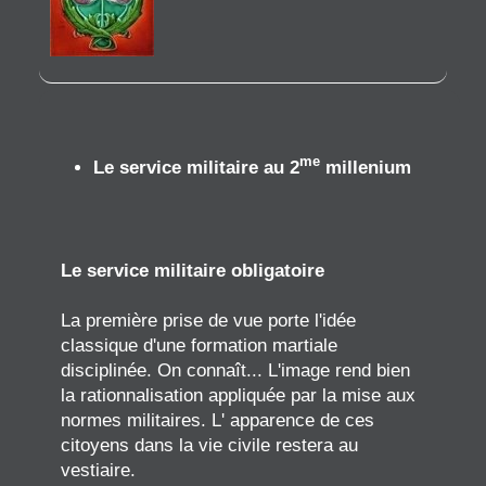
me
Le service militaire au 2
millenium
Le service militaire obligatoire
La première prise de vue porte l'idée
classique d'une formation martiale
disciplinée. On connaît... L'image rend bien
la rationnalisation appliquée par la mise aux
normes militaires. L' apparence de ces
citoyens dans la vie civile restera au
vestiaire.