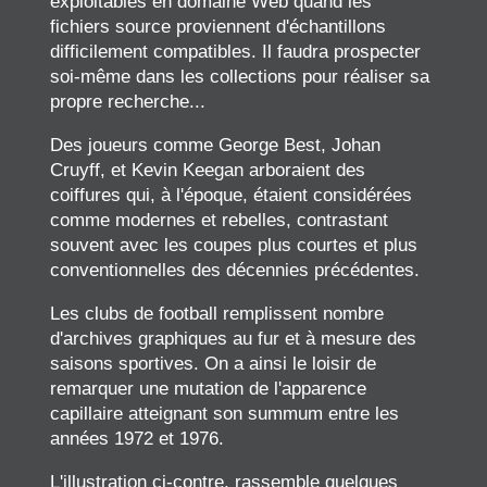
exploitables en domaine Web quand les
fichiers source proviennent d'échantillons
difficilement compatibles. Il faudra prospecter
soi-même dans les collections pour réaliser sa
propre recherche...
Des joueurs comme George Best, Johan
Cruyff, et Kevin Keegan arboraient des
coiffures qui, à l'époque, étaient considérées
comme modernes et rebelles, contrastant
souvent avec les coupes plus courtes et plus
conventionnelles des décennies précédentes.
Les clubs de football remplissent nombre
d'archives graphiques au fur et à mesure des
saisons sportives. On a ainsi le loisir de
remarquer une mutation de l'apparence
capillaire atteignant son summum entre les
années 1972 et 1976.
L'illustration ci-contre, rassemble quelques