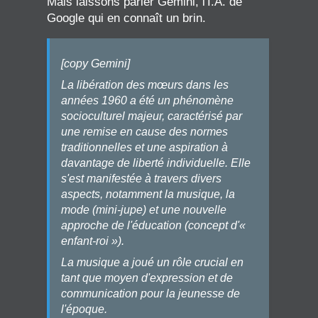
Mais laissons parler Gemini, l'I.A. de
Google qui en connaît un brin.
[copy Gemini]
La libération des mœurs dans les
années 1960 a été un phénomène
socioculturel majeur, caractérisé par
une remise en cause des normes
traditionnelles et une aspiration à
davantage de liberté individuelle. Elle
s'est manifestée à travers divers
aspects, notamment la musique, la
mode (mini-jupe) et une nouvelle
approche de l'éducation (concept d'«
enfant-roi »).
La musique a joué un rôle crucial en
tant que moyen d'expression et de
communication pour la jeunesse de
l'époque.