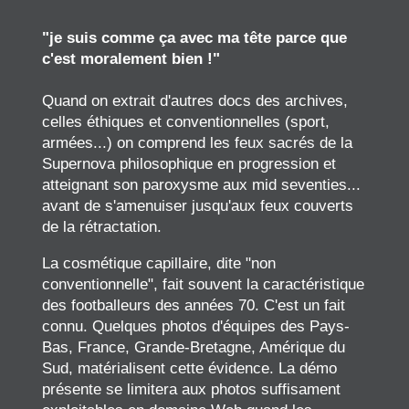
"je suis comme ça avec ma tête parce que
c'est moralement bien !"
Quand on extrait d'autres docs des archives,
celles éthiques et conventionnelles (sport,
armées...) on comprend les feux sacrés de la
Supernova philosophique en progression et
atteignant son paroxysme aux mid seventies...
avant de s'amenuiser jusqu'aux feux couverts
de la rétractation.
La cosmétique capillaire, dite "non
conventionnelle", fait souvent la caractéristique
des footballeurs des années 70. C'est un fait
connu. Quelques photos d'équipes des Pays-
Bas, France, Grande-Bretagne, Amérique du
Sud, matérialisent cette évidence. La démo
présente se limitera aux photos suffisament