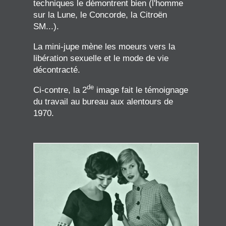
techniques le démontrent bien (l'homme
sur la Lune, le Concorde, la Citroën
SM...).
La mini-jupe mène les moeurs vers la
libération sexuelle et le mode de vie
décontracté.
de
Ci-contre, la 2
image fait le témoignage
du travail au bureau aux alentours de
1970.