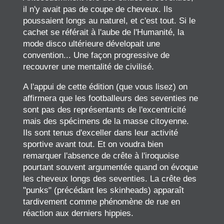
il n'y avait pas de coupe de cheveux. Ils
poussaient longs au naturel, et c'est tout. Si le
cachet se référait à l'aube de l'Humanité, la
mode disco ultérieure dévelopait une
convention... Une façon progressive de
recouvrer une mentalité de civilisé.
A l'appui de cette édition (que vous lisez) on
affirmera que les footballeurs des seventies ne
sont pas des représentants de l'excentricité
mais des spécimens de la masse citoyenne.
Ils sont tenus d'exceller dans leur activité
sportive avant tout. Et on voudra bien
remarquer l'absence de crête à l'iroquoise
pourtant souvent argumentée quand on évoque
les cheveux longs des seventies. La crête des
"punks" (précédant les skinheads) apparaît
tardivement comme phénomène de rue en
réaction aux derniers hippies.