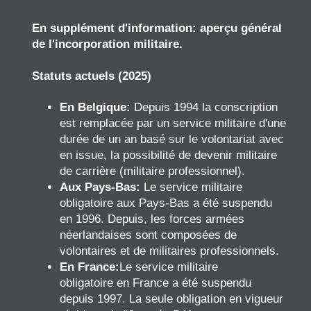
En supplément d'information: aperçu général
de l'incorporation militaire.
Statuts actuels (2025)
En Belgique:
Depuis 1994 la conscription
est remplacée par un service militaire d'une
durée de un an basé sur le volontariat avec
en issue, la possibilité de devenir militaire
de carrière (militaire professionnel).
Aux Pays-Bas:
Le service militaire
obligatoire aux Pays-Bas a été suspendu
en 1996. Depuis, les forces armées
néerlandaises sont composées de
volontaires et de militaires professionnels.
En France:
Le service militaire
obligatoire en France a été suspendu
depuis 1997. La seule obligation en vigueur