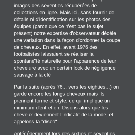
images des seventies récupérées de
collections en ligne. Mais ici, sans fournir de
détails ni d'identification sur les photos des
équipes (parce que ce n'est pas le sujet
présent) notre expertise d'observateur décèle
une variation dans la façon d'ordonner la coupe
de cheveux. En effet, avant 1976 des
footbalistes laissaient se réaliser la
spontanéïté naturelle pour l'apparence de leur
chevelure avec un certain look de négligence
sauvage à la clé
Par la suite (après 76... vers les eighties...) on
garde encore les longs cheveux mais ils
prennent forme et style, ce qui implique un
minimum d'entretien. Disons alors que les
cheveux deviennent l'indicatif de la mode, et
appelons-la "disco"
Antécédemment lors des sixties et seventies,