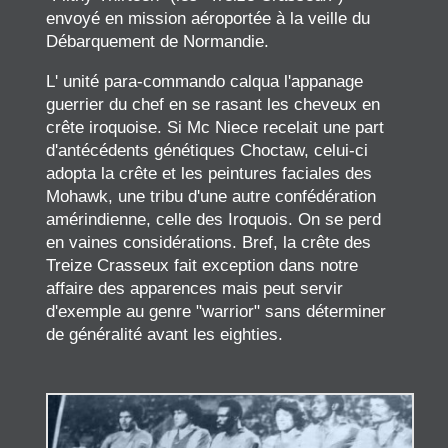
envoyé en mission aéroportée à la veille du
Débarquement de Normandie.
L' unité para-commando calqua l'appanage
guerrier du chef en se rasant les cheveux en
crête iroquoise. Si Mc Niece recelait une part
d'antécédents génétiques Choctaw, celui-ci
adopta la crête et les peintures faciales des
Mohawk, une tribu d'une autre confédération
amérindienne, celle des Iroquois. On se perd
en vaines considérations. Bref, la crête des
Treize Crasseux fait exception dans notre
affaire des apparences mais peut servir
d'exemple au genre "warrior" sans déterminer
de généralité avant les eighties.