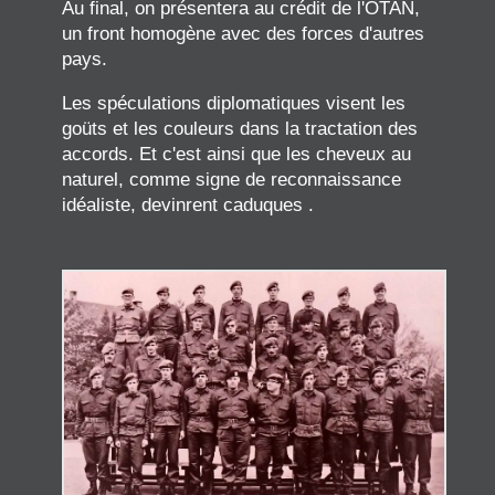
Au final, on présentera au crédit de l'OTAN,
un front homogène avec des forces d'autres
pays.
Les spéculations diplomatiques visent les
goüts et les couleurs dans la tractation des
accords. Et c'est ainsi que les cheveux au
naturel, comme signe de reconnaissance
idéaliste, devinrent caduques .