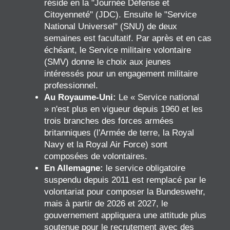
réside en la "Journée Défense et
Citoyenneté" (JDC). Ensuite le "Service
National Universel" (SNU) de deux
semaines est facultatif. Par après et en cas
échéant, le Service militaire volontaire
(SMV) donne le choix aux jeunes
intéressés pour un engagement militaire
professionnel.
Au Royaume-Uni:
Le « Service national
» n'est plus en vigueur depuis 1960 et les
trois branches des forces armées
britanniques (l'Armée de terre, la Royal
Navy et la Royal Air Force) sont
composées de volontaires.
En Allemagne:
le service obligatoire
suspendu depuis 2011 est remplacé par le
volontariat pour composer la Bundeswehr,
mais à partir de 2026 et 2027, le
gouvernement appliquera une attitude plus
soutenue pour le recrutement avec des