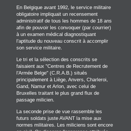
En Belgique avant 1992, le service militaire
obligatoire impliquait un recensement
administratif de tous les hommes de 18 ans
afin de pouvoir les convoquer (par courrier)
à un examen médical diagnostiquant
l'aptitude du nouveau conscrit à accomplir
son service militaire.
Le tri et la sélection des conscrits se
faisaient aux "Centres de Recrutement de
l'Armée Belge" (C.R.A.B.) situés
principalement à Liège, Anvers, Charleroi,
Gand, Namur et Arlon, avec celui de
Bruxelles traitant le plus grand flux de
passage milicien.
La seconde prise de vue rassemble les
futurs soldats juste AVANT la mise aux
normes militaires. Les miliciens sont encore