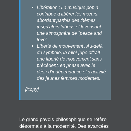
Libération : La musique pop a
contribué à libérer les mœurs,
abordant parfois des thèmes
jusqu'alors tabous et favorisant
une atmosphère de "peace and
love".
Liberté de mouvement : Au-delà
du symbole, la mini-jupe offrait
une liberté de mouvement sans
précédent, en phase avec le
désir d'indépendance et d'activité
des jeunes femmes modernes.
[/copy]
Le grand pavois philosophique se réfère
désormais à la modernité. Des avancées