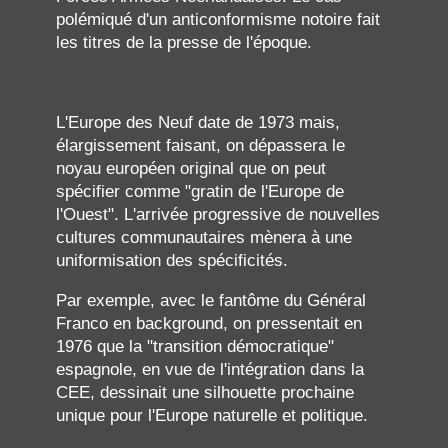
polémiqué d'un anticonformisme notoire fait
les titres de la presse de l'époque.
L'Europe des Neuf date de 1973 mais,
élargissement faisant, on dépassera le
noyau européen original que on peut
spécifier comme "gratin de l'Europe de
l'Ouest". L'arrivée progressive de nouvelles
cultures communautaires mènera à une
uniformisation des spécificités.
Par exemple, avec le fantôme du Général
Franco en background, on pressentait en
1976 que la "transition démocratique"
espagnole, en vue de l'intégration dans la
CEE, dessinait une silhouette prochaine
unique pour l'Europe naturelle et politique.